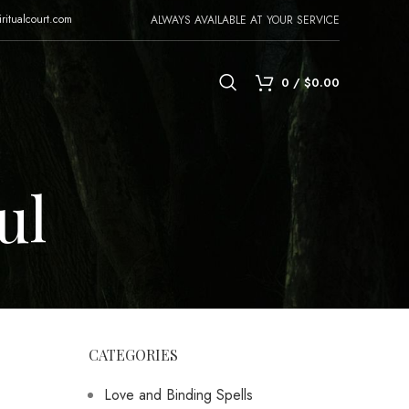
iritualcourt.com
ALWAYS AVAILABLE AT YOUR SERVICE
0
/
$
0.00
ul
CATEGORIES
Love and Binding Spells