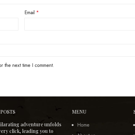
Email
*
or the next time I comment.
 POSTS
MENU
ilarating adventure unfolds
Home
ery click, leading you to