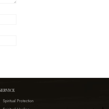
SERVICE
Spiritual Protection