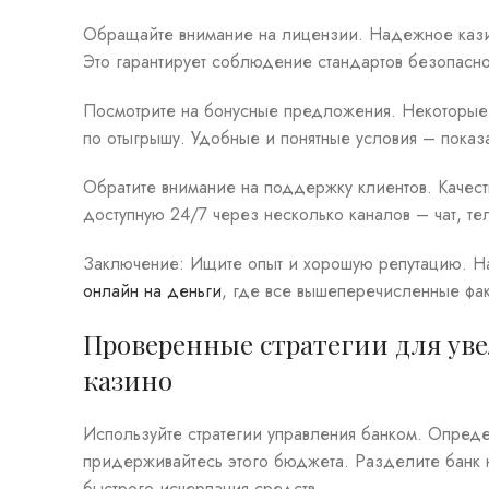
Обращайте внимание на лицензии. Надежное казин
Это гарантирует соблюдение стандартов безопаснос
Посмотрите на бонусные предложения. Некоторые 
по отыгрышу. Удобные и понятные условия – показ
Обратите внимание на поддержку клиентов. Качес
доступную 24/7 через несколько каналов – чат, те
Заключение: Ищите опыт и хорошую репутацию. Н
онлайн на деньги
, где все вышеперечисленные фа
Проверенные стратегии для ув
казино
Используйте стратегии управления банком. Опреде
придерживайтесь этого бюджета. Разделите банк н
быстрого исчерпания средств.